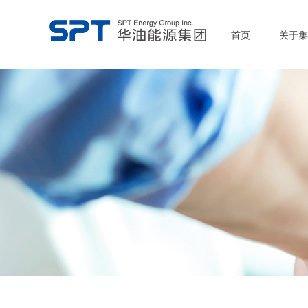
首页
关于集
领先的云计算网站建设服