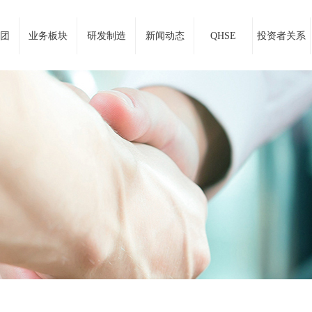
团
业务板块
研发制造
新闻动态
QHSE
投资者关系
务商