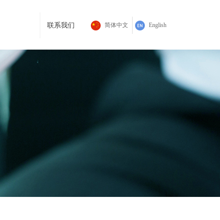
加入我们
联系我们
简体中文
English