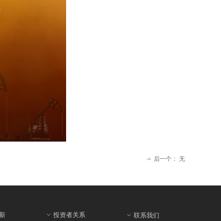
后一个：
无
ꁹ
新
投资者关系
ꀁ
联系我们
ꀁ