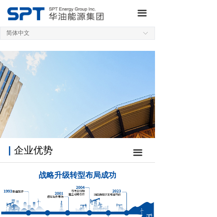
网站首页
集团概况
끀
关于集团
企业优势
简体中文
ꀅ
业务板块
管理体系
研发制造
人才发展
新闻动态
高管团队
QHSE
投资者关系
|
企业优势
끀
加入我们
战略升级转型布局成功
联系我们